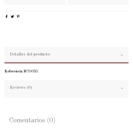
Detalles del producto
Referencia
MC005D
Reviews (0)
Comentarios (0)