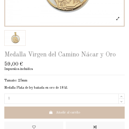
Medalla Virgen del Camino Nácar y Oro
59,00 €
Impuestos incluidos
Tamaño: 25mm
Medalla Plata de ley bañada en oro de 18 kl.
Añadir al carrito