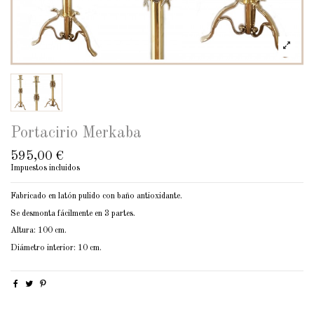
Portacirio Merkaba
595,00 €
Impuestos incluidos
Fabricado en latón pulido con baño antioxidante.
Se desmonta fácilmente en 3 partes.
Altura: 100 cm.
Diámetro interior: 10 cm.