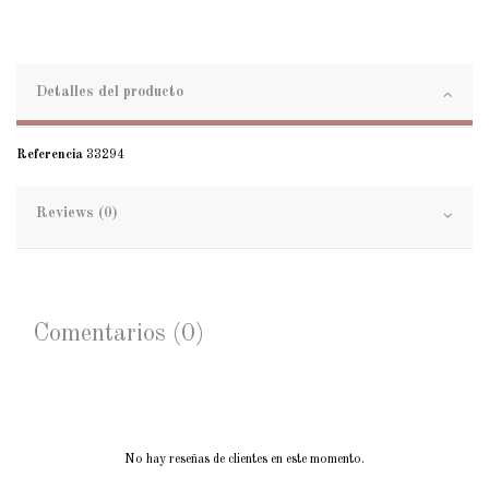
Detalles del producto
Referencia
33294
Reviews (0)
Comentarios (0)
No hay reseñas de clientes en este momento.