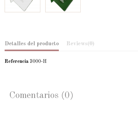
Detalles del producto
Reviews
(0)
Referencia
3000-H
Comentarios (0)