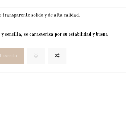
o transparente solido y de alta calidad.
 sencilla, se caracteriza por su estabilidad y buena
l carrito