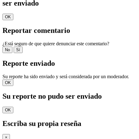
ser enviado
OK
Reportar comentario
¿Está seguro de que quiere denunciar este comentario?
No
Sí
Reporte enviado
Su reporte ha sido enviado y será considerada por un moderador.
OK
Su reporte no pudo ser enviado
OK
Escriba su propia reseña
×