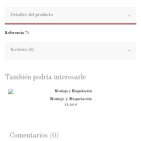
Detalles del producto
Referencia
71
Reviews (0)
También podría interesarle
Montaje y Maquetación
15,00 €
Comentarios (0)