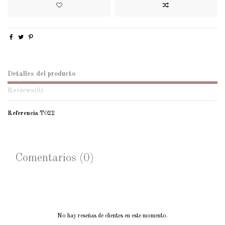
Detalles del producto
Reviews
(0)
Referencia
T022
Comentarios (0)
No hay reseñas de clientes en este momento.