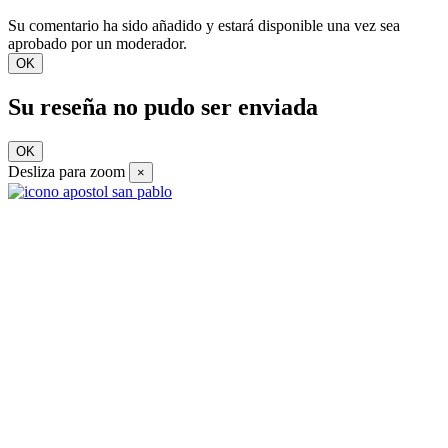
Su comentario ha sido añadido y estará disponible una vez sea
aprobado por un moderador.
OK
Su reseña no pudo ser enviada
OK
Desliza para zoom
×