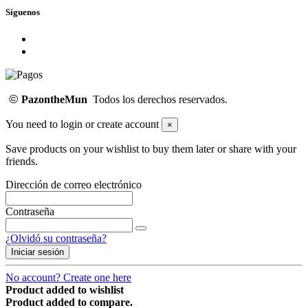
Síguenos
©
PazontheMun
Todos los derechos reservados.
You need to login or create account
×
Save products on your wishlist to buy them later or share with your
friends.
Dirección de correo electrónico
Contraseña
¿Olvidó su contraseña?
Iniciar sesión
No account? Create one here
Product added to wishlist
Product added to compare.