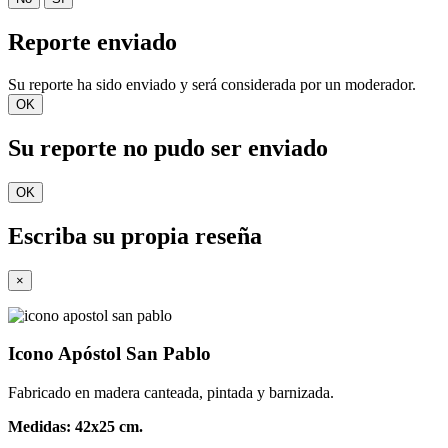
Reporte enviado
Su reporte ha sido enviado y será considerada por un moderador.
OK
Su reporte no pudo ser enviado
OK
Escriba su propia reseña
×
Icono Apóstol San Pablo
Fabricado en madera canteada, pintada y barnizada.
Medidas: 42x25 cm.