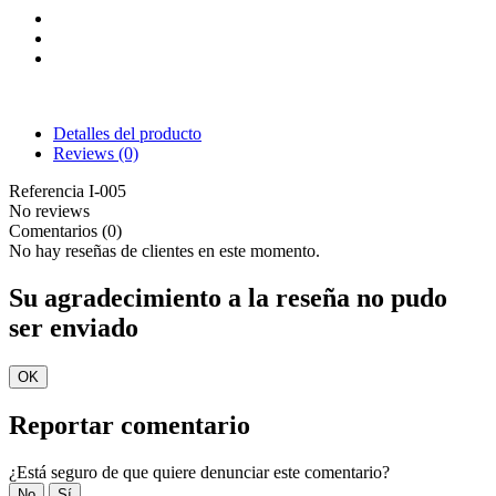
Detalles del producto
Reviews
(0)
Referencia
I-005
No reviews
Comentarios (0)
No hay reseñas de clientes en este momento.
Su agradecimiento a la reseña no pudo
ser enviado
OK
Reportar comentario
¿Está seguro de que quiere denunciar este comentario?
No
Sí