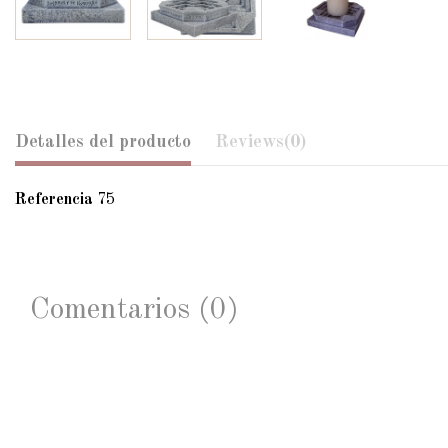
Detalles del producto
Reviews
(0)
Referencia
75
Comentarios (0)