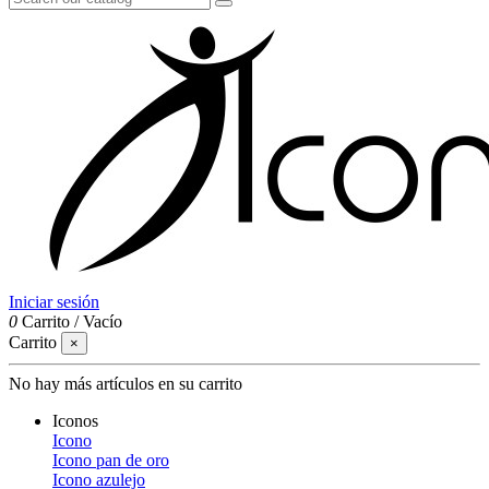
Iniciar sesión
0
Carrito
/
Vacío
Carrito
×
No hay más artículos en su carrito
Iconos
Icono
Icono pan de oro
Icono azulejo