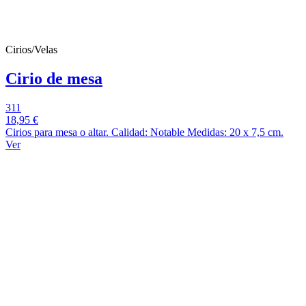
Cirios/Velas
Cirio de mesa
311
18,95 €
Cirios para mesa o altar. Calidad: Notable Medidas: 20 x 7,5 cm.
Ver