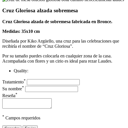
Cruz Gloriosa alzada sobremesa
Cruz Gloriosa alzada de sobremesa fabricada en Bronce.
Medidas: 35x10 cm
Diseñada por Kiko Argüello, una cruz para las celebraciones que
recibiría el nombre de “Cruz Gloriosa”.
Por su tamaño puedes colocarla en cualquier zona de la casa.
Acompañada con flores y un cirio es ideal para rezar Laudes.
Quality:
*
Tratamiento
*
Su nombre
*
Reseña
*
Campos requeridos