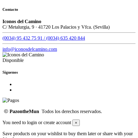
Contacto
Iconos del Camino
C/ Metalurgia, 9 · 41720 Los Palacios y Vfca. (Sevilla)
(0034) 95 432 75 91 / (0034) 635 420 844
info@iconosdelcamino.com
Disponible
Síguenos
©
PazontheMun
Todos los derechos reservados.
You need to login or create account
×
Save products on your wishlist to buy them later or share with your