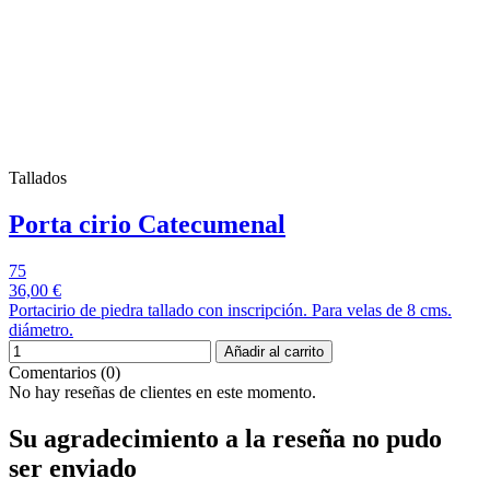
Tallados
Porta cirio Catecumenal
75
36,00 €
Portacirio de piedra tallado con inscripción. Para velas de 8 cms.
diámetro.
Añadir al carrito
Comentarios (0)
No hay reseñas de clientes en este momento.
Su agradecimiento a la reseña no pudo
ser enviado