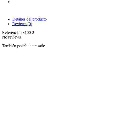
Detalles del producto
Reviews
(0)
Referencia
28100-2
No reviews
También podría interesarle