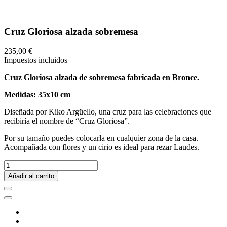
Cruz Gloriosa alzada sobremesa
235,00 €
Impuestos incluidos
Cruz Gloriosa alzada de sobremesa fabricada en Bronce.
Medidas: 35x10 cm
Diseñada por Kiko Argüello, una cruz para las celebraciones que
recibiría el nombre de “Cruz Gloriosa”.
Por su tamaño puedes colocarla en cualquier zona de la casa.
Acompañada con flores y un cirio es ideal para rezar Laudes.
Añadir al carrito