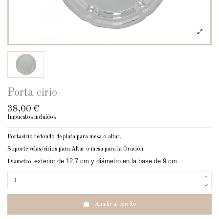
Porta cirio
38,00 €
Impuestos incluidos
Portacirio redondo de plata para mesa o altar.
Soporte velas/cirios para Altar o mesa para la Oración.
exterior de 12,7 cm y diámetro en la base de 9 cm.
Diametro:
Añadir al carrito