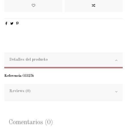
Detalles del producto
Referencia
03325b
Reviews (0)
Comentarios (0)